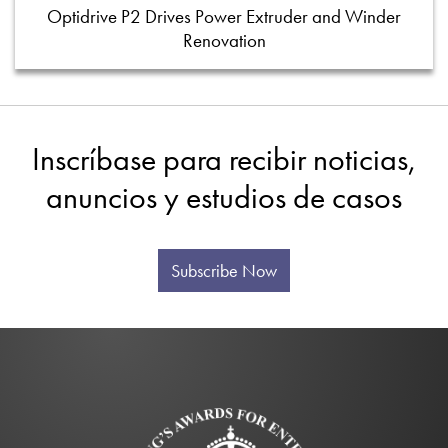
Optidrive P2 Drives Power Extruder and Winder
Renovation
Inscríbase para recibir noticias,
anuncios y estudios de casos
Subscribe Now