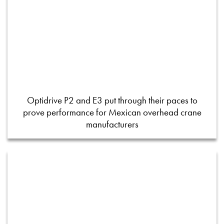
Optidrive P2 and E3 put through their paces to
prove performance for Mexican overhead crane
manufacturers