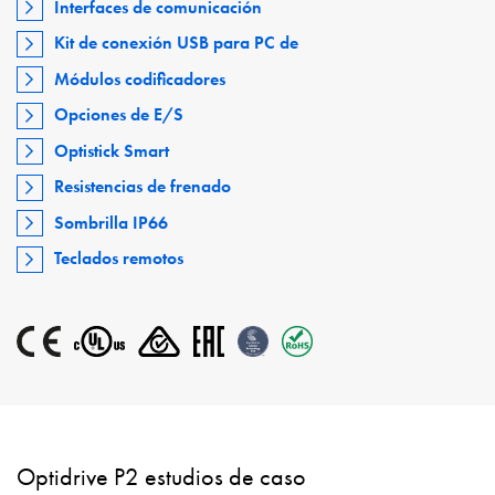
Interfaces de comunicación
Kit de conexión USB para PC de
Módulos codificadores
Opciones de E/S
Optistick Smart
Resistencias de frenado
Sombrilla IP66
Teclados remotos
Optidrive P2 estudios de caso