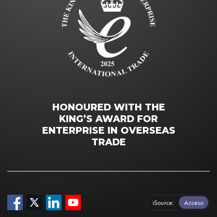
HONOURED WITH THE
KING’S AWARD FOR
ENTERPRISE IN OVERSEAS
TRADE
iSource
Acceso