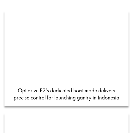
Optidrive P2’s dedicated hoist mode delivers
precise control for launching gantry in Indonesia