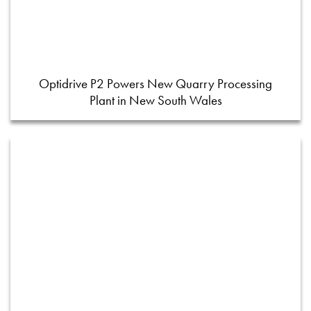
Optidrive P2 Powers New Quarry Processing
Plant in New South Wales