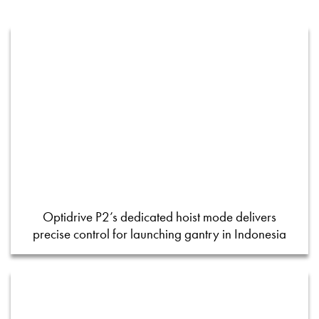
Optidrive P2’s dedicated hoist mode delivers
precise control for launching gantry in Indonesia