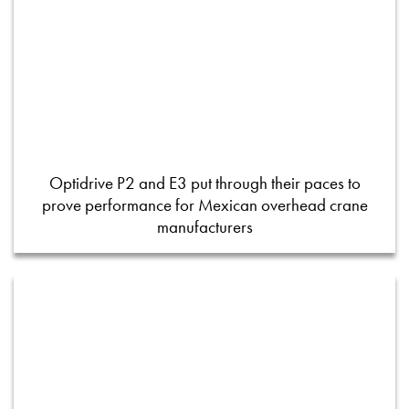
Optidrive P2 and E3 put through their paces to
prove performance for Mexican overhead crane
manufacturers