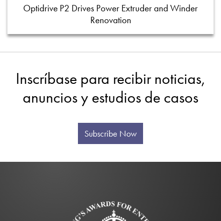
Optidrive P2 Drives Power Extruder and Winder
Renovation
Inscríbase para recibir noticias,
anuncios y estudios de casos
Subscribe Now