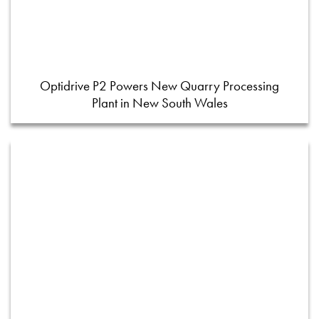
Optidrive P2 Powers New Quarry Processing
Plant in New South Wales