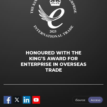
HONOURED WITH THE
KING’S AWARD FOR
ENTERPRISE IN OVERSEAS
TRADE
iSource
Acceso