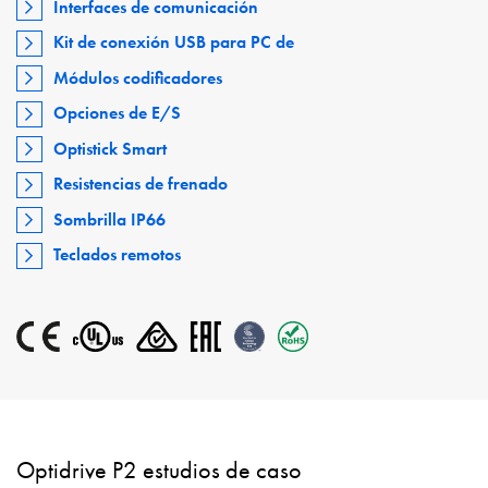
Interfaces de comunicación
Kit de conexión USB para PC de
Módulos codificadores
Opciones de E/S
Optistick Smart
Resistencias de frenado
Sombrilla IP66
Teclados remotos
Optidrive P2 estudios de caso