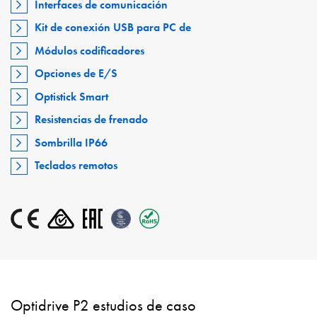
Interfaces de comunicación
Kit de conexión USB para PC de
Módulos codificadores
Opciones de E/S
Optistick Smart
Resistencias de frenado
Sombrilla IP66
Teclados remotos
Optidrive P2 estudios de caso