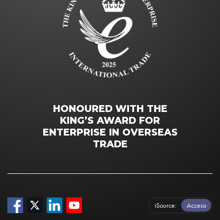
HONOURED WITH THE
KING’S AWARD FOR
ENTERPRISE IN OVERSEAS
TRADE
iSource
Acceso