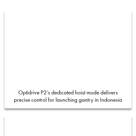
Optidrive P2’s dedicated hoist mode delivers
precise control for launching gantry in Indonesia