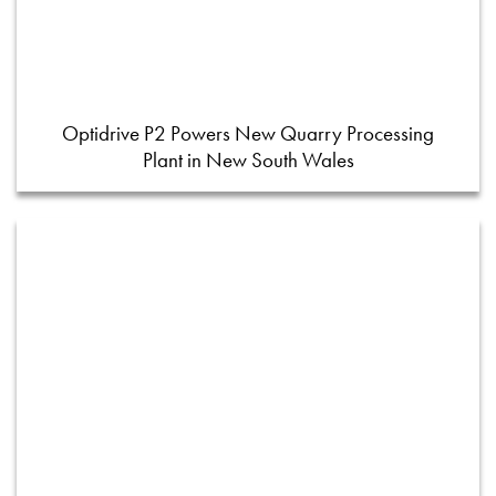
Optidrive P2 Powers New Quarry Processing
Plant in New South Wales