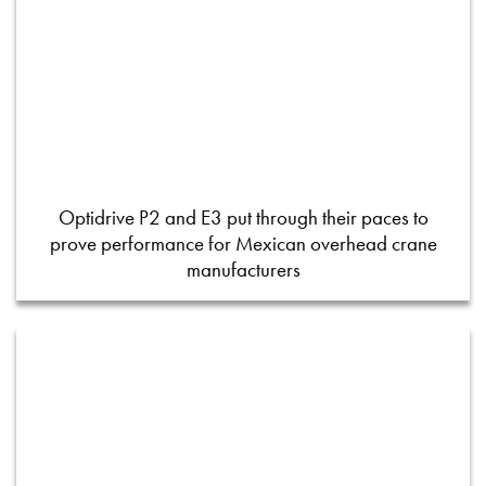
Optidrive P2 and E3 put through their paces to
prove performance for Mexican overhead crane
manufacturers