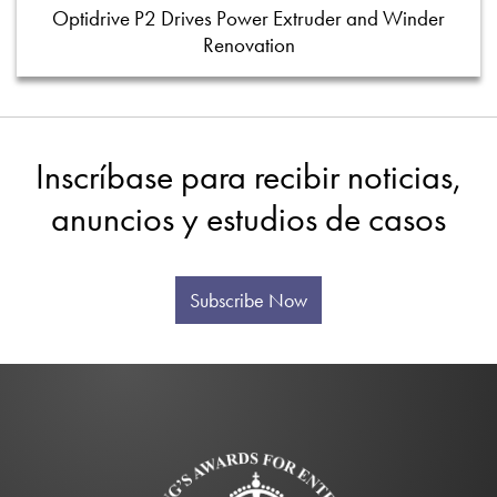
Optidrive P2 Drives Power Extruder and Winder
Renovation
Inscríbase para recibir noticias,
anuncios y estudios de casos
Subscribe Now