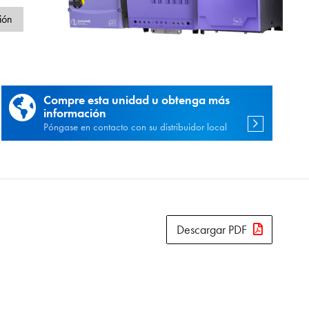
d
ión
Compre esta unidad u obtenga más
información
Póngase en contacto con su distribuidor local
Descargar PDF