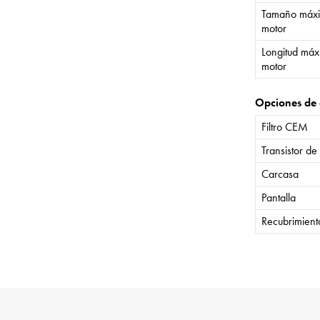
Tamaño máxi
motor
Longitud máx
motor
Opciones de 
Filtro CEM
Transistor de
Carcasa
Pantalla
Recubrimient