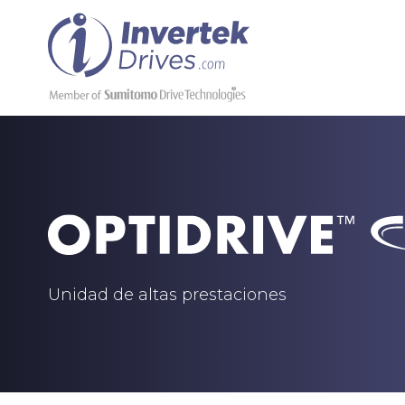
Unidad de altas prestaciones