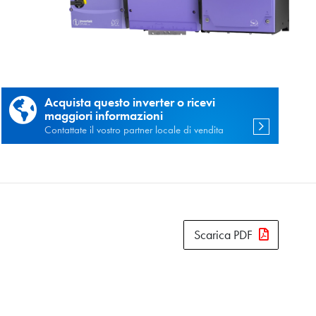
vacy
e
Acquista questo inverter o ricevi
maggiori informazioni
Contattate il vostro partner locale di vendita
Scarica PDF