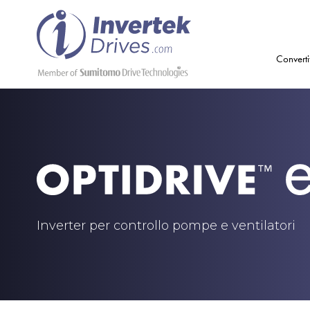
Converti
Inverter per controllo pompe e ventilatori