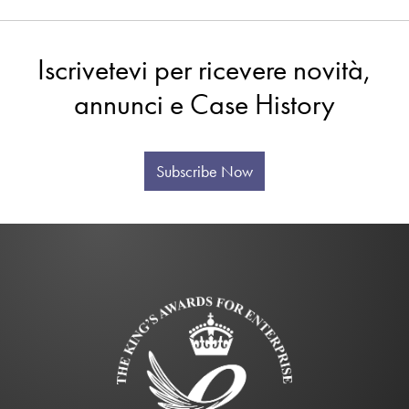
Iscrivetevi per ricevere novità,
annunci e Case History
Subscribe Now