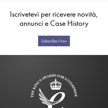
Iscrivetevi per ricevere novità,
annunci e Case History
Subscribe Now