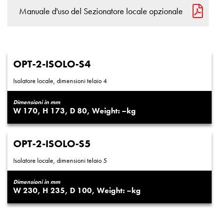
Manuale d'uso del Sezionatore locale opzionale
OPT-2-ISOLO-S4
Isolatore locale, dimensioni telaio 4
Dimensioni in mm
170
173
80
–
OPT-2-ISOLO-S5
Isolatore locale, dimensioni telaio 5
Dimensioni in mm
230
235
100
–