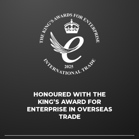
HONOURED WITH THE
KING’S AWARD FOR
ENTERPRISE IN OVERSEAS
TRADE