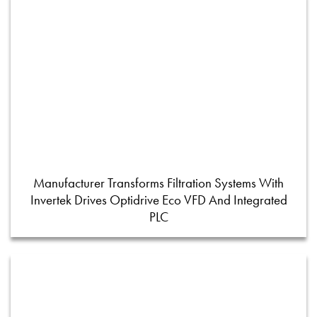
Manufacturer Transforms Filtration Systems With
Invertek Drives Optidrive Eco VFD And Integrated
PLC