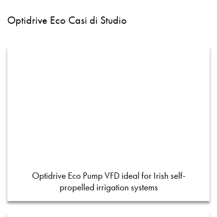
Optidrive Eco Casi di Studio
Optidrive Eco Pump VFD ideal for Irish self-
propelled irrigation systems