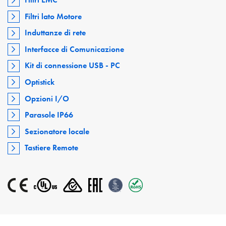
Filtri lato Motore
Induttanze di rete
Interfacce di Comunicazione
Kit di connessione USB - PC
Optistick
Opzioni I/O
Parasole IP66
Sezionatore locale
Tastiere Remote