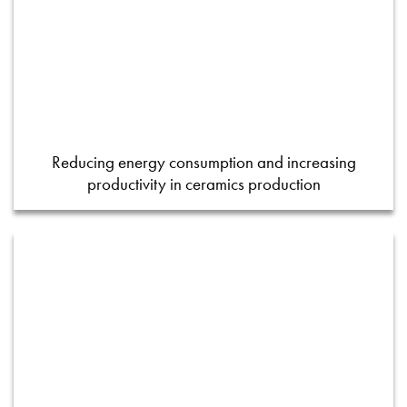
Reducing energy consumption and increasing
productivity in ceramics production