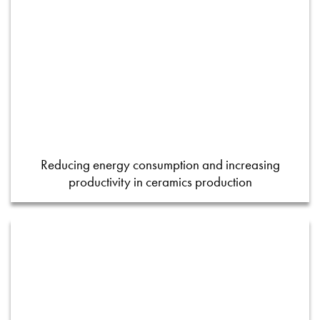
Reducing energy consumption and increasing
productivity in ceramics production