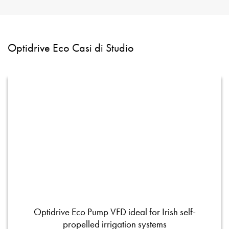
Optidrive Eco Casi di Studio
Optidrive Eco Pump VFD ideal for Irish self-
propelled irrigation systems