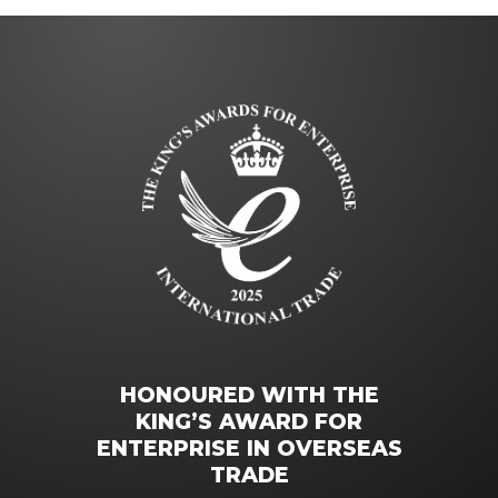
HONOURED WITH THE
KING’S AWARD FOR
ENTERPRISE IN OVERSEAS
TRADE