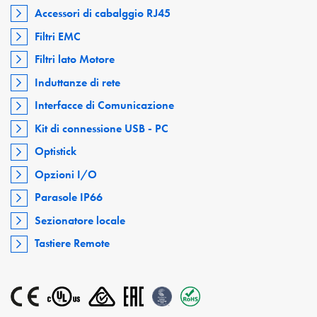
Accessori di cabalggio RJ45
Filtri EMC
Filtri lato Motore
Induttanze di rete
Interfacce di Comunicazione
Kit di connessione USB - PC
Optistick
Opzioni I/O
Parasole IP66
Sezionatore locale
Tastiere Remote