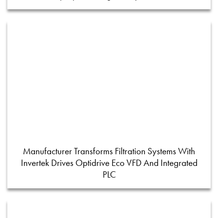
Manufacturer Transforms Filtration Systems With
Invertek Drives Optidrive Eco VFD And Integrated
PLC