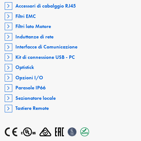
Accessori di cabalggio RJ45
Filtri EMC
Filtri lato Motore
Induttanze di rete
Interfacce di Comunicazione
Kit di connessione USB - PC
Optistick
Opzioni I/O
Parasole IP66
Sezionatore locale
Tastiere Remote