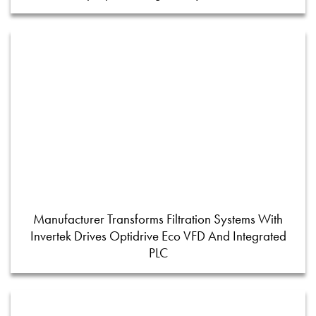
Manufacturer Transforms Filtration Systems With
Invertek Drives Optidrive Eco VFD And Integrated
PLC