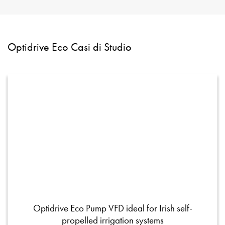
Optidrive Eco Casi di Studio
Optidrive Eco Pump VFD ideal for Irish self-
propelled irrigation systems