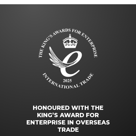
HONOURED WITH THE
KING’S AWARD FOR
ENTERPRISE IN OVERSEAS
TRADE