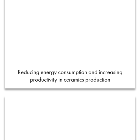
Reducing energy consumption and increasing
productivity in ceramics production