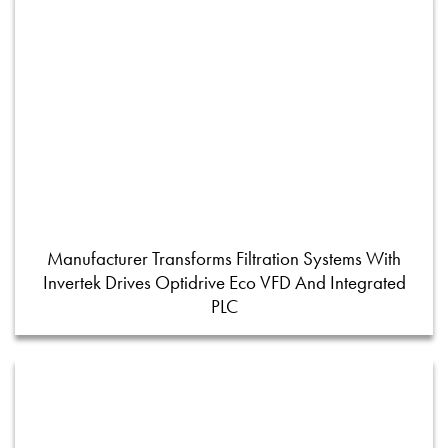
Manufacturer Transforms Filtration Systems With
Invertek Drives Optidrive Eco VFD And Integrated
PLC