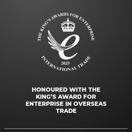
HONOURED WITH THE
KING’S AWARD FOR
ENTERPRISE IN OVERSEAS
TRADE