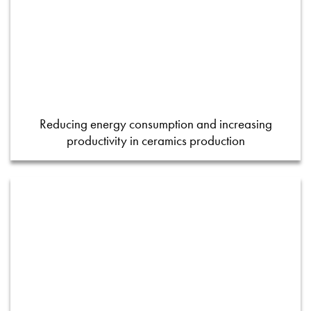
Reducing energy consumption and increasing
productivity in ceramics production