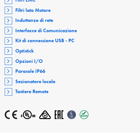
Filtri lato Motore
Induttanze di rete
Interfacce di Comunicazione
Kit di connessione USB - PC
Optistick
Opzioni I/O
Parasole IP66
Sezionatore locale
Tastiere Remote