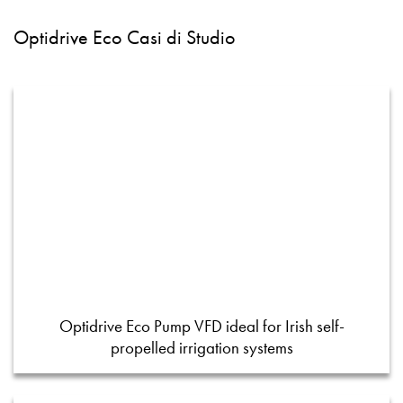
Optidrive Eco Casi di Studio
Optidrive Eco Pump VFD ideal for Irish self-
propelled irrigation systems