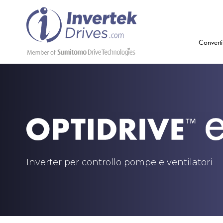
Converti
Inverter per controllo pompe e ventilatori