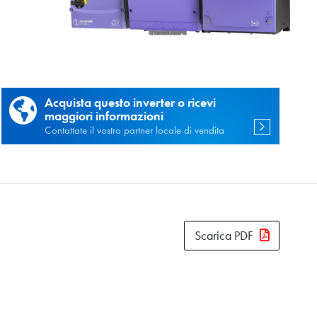
vacy
e
Acquista questo inverter o ricevi
maggiori informazioni
Contattate il vostro partner locale di vendita
Scarica PDF