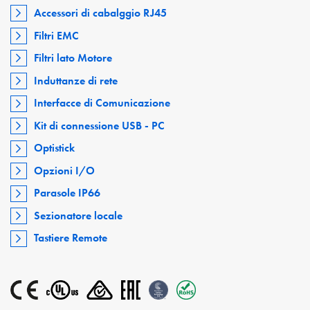
Accessori di cabalggio RJ45
Filtri EMC
Filtri lato Motore
Induttanze di rete
Interfacce di Comunicazione
Kit di connessione USB - PC
Optistick
Opzioni I/O
Parasole IP66
Sezionatore locale
Tastiere Remote