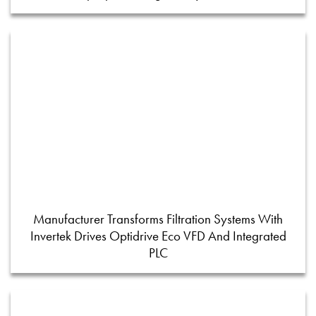
Manufacturer Transforms Filtration Systems With
Invertek Drives Optidrive Eco VFD And Integrated
PLC