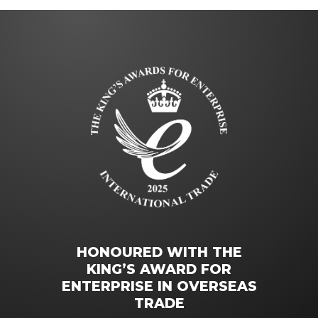
HONOURED WITH THE
KING’S AWARD FOR
ENTERPRISE IN OVERSEAS
TRADE