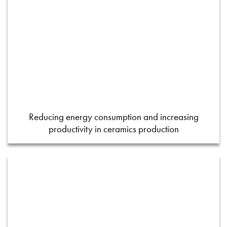
Reducing energy consumption and increasing
productivity in ceramics production