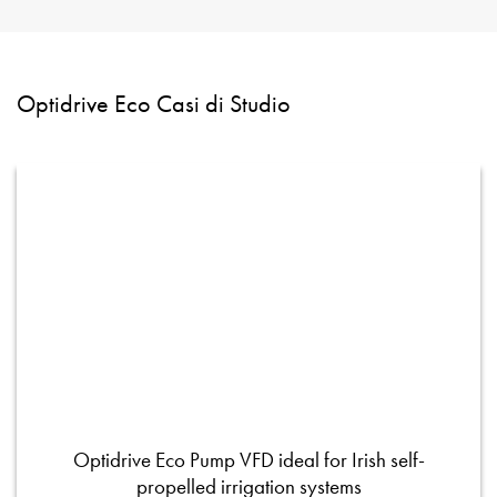
Optidrive Eco Casi di Studio
Optidrive Eco Pump VFD ideal for Irish self-
propelled irrigation systems