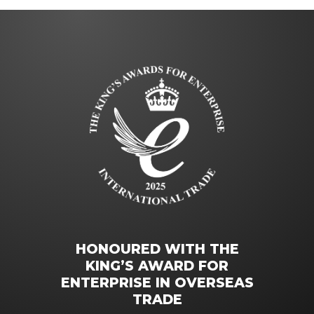
HONOURED WITH THE
KING’S AWARD FOR
ENTERPRISE IN OVERSEAS
TRADE