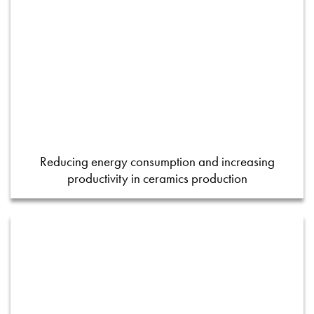
Reducing energy consumption and increasing
productivity in ceramics production