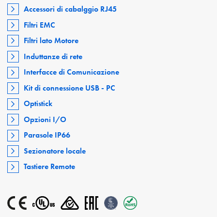
Accessori di cabalggio RJ45
Filtri EMC
Filtri lato Motore
Induttanze di rete
Interfacce di Comunicazione
Kit di connessione USB - PC
Optistick
Opzioni I/O
Parasole IP66
Sezionatore locale
Tastiere Remote