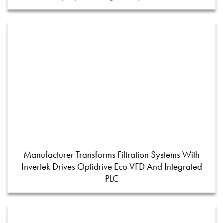
Manufacturer Transforms Filtration Systems With
Invertek Drives Optidrive Eco VFD And Integrated
PLC