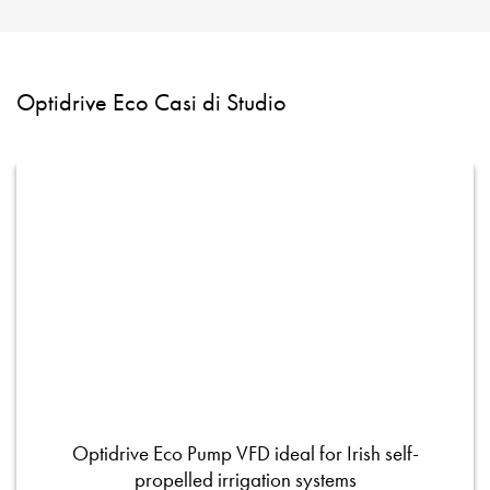
Optidrive Eco Casi di Studio
Optidrive Eco Pump VFD ideal for Irish self-
propelled irrigation systems