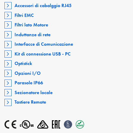
Accessori di cabalggio RJ45
Filtri EMC
Filtri lato Motore
Induttanze di rete
Interfacce di Comunicazione
Kit di connessione USB - PC
Optistick
Opzioni I/O
Parasole IP66
Sezionatore locale
Tastiere Remote