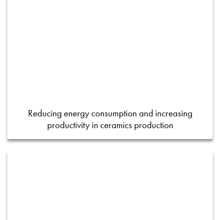
Reducing energy consumption and increasing
productivity in ceramics production