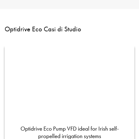
Optidrive Eco Casi di Studio
Optidrive Eco Pump VFD ideal for Irish self-
propelled irrigation systems