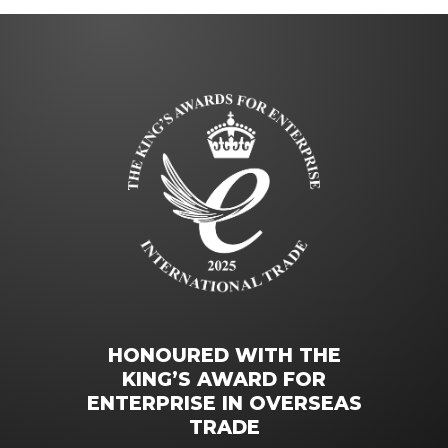
HONOURED WITH THE
KING’S AWARD FOR
ENTERPRISE IN OVERSEAS
TRADE