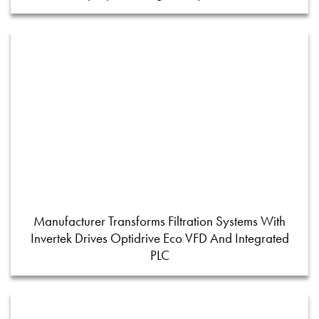
Manufacturer Transforms Filtration Systems With
Invertek Drives Optidrive Eco VFD And Integrated
PLC