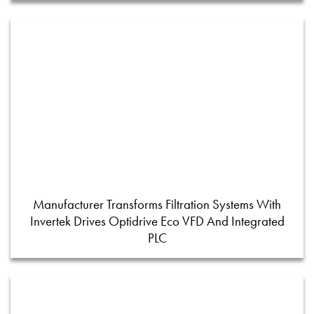
Manufacturer Transforms Filtration Systems With
Invertek Drives Optidrive Eco VFD And Integrated
PLC