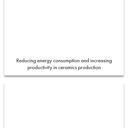
Reducing energy consumption and increasing
productivity in ceramics production