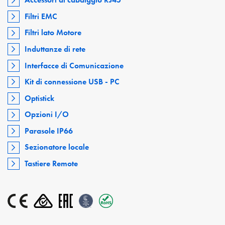
Filtri EMC
Filtri lato Motore
Induttanze di rete
Interfacce di Comunicazione
Kit di connessione USB - PC
Optistick
Opzioni I/O
Parasole IP66
Sezionatore locale
Tastiere Remote