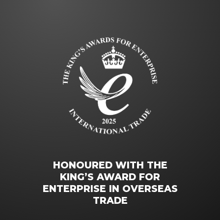
HONOURED WITH THE
KING’S AWARD FOR
ENTERPRISE IN OVERSEAS
TRADE