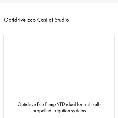
Optidrive Eco Casi di Studio
Optidrive Eco Pump VFD ideal for Irish self-
propelled irrigation systems