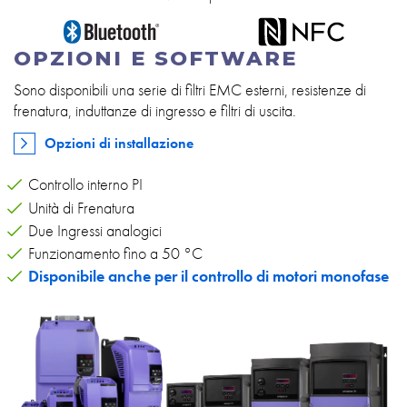
OPZIONI E SOFTWARE
Sono disponibili una serie di filtri EMC esterni, resistenze di
frenatura, induttanze di ingresso e filtri di uscita.
Opzioni di installazione
Controllo interno PI
Unità di Frenatura
Due Ingressi analogici
Funzionamento fino a 50 °C
Disponibile anche per il controllo di motori monofase