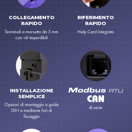
COLLEGAMENTO
RIFERIMENTO
RAPIDO
RAPIDO
Terminali a morsetto da 5 mm
Help Card integrata
con viti imperdibili
INSTALLAZIONE
SEMPLICE
Opzioni di montaggio a guida
di serie
DIN o mediante fori di
fissaggio