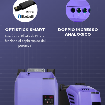
OPTISTICK SMART
DOPPIO INGRESSO
ANALOGICO
Interfaccia Bluetooth PC con
funzione di copia rapida dei
parametri