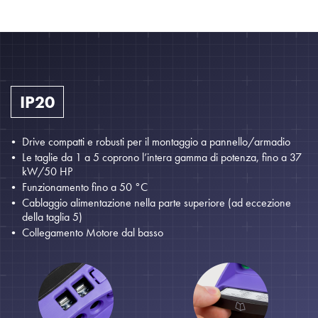
IP20
Drive compatti e robusti per il montaggio a pannello/armadio
Le taglie da 1 a 5 coprono l’intera gamma di potenza, fino a 37
kW/50 HP
Funzionamento fino a 50 °C
Cablaggio alimentazione nella parte superiore (ad eccezione
della taglia 5)
Collegamento Motore dal basso