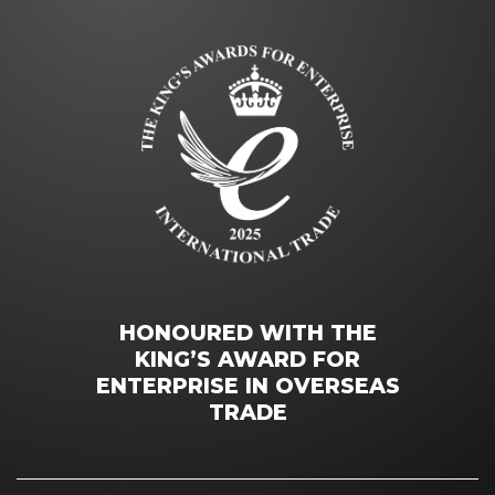
HONOURED WITH THE
KING’S AWARD FOR
ENTERPRISE IN OVERSEAS
TRADE