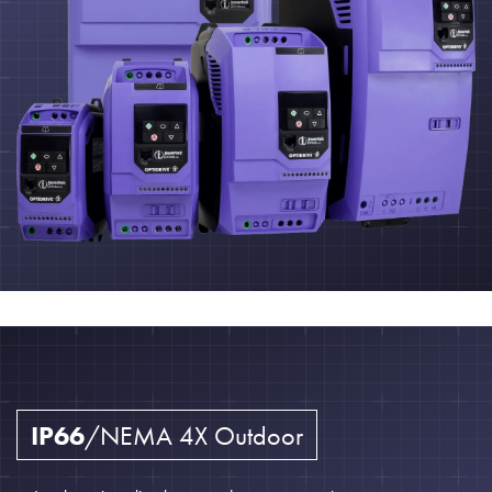
IP66
/NEMA 4X Outdoor