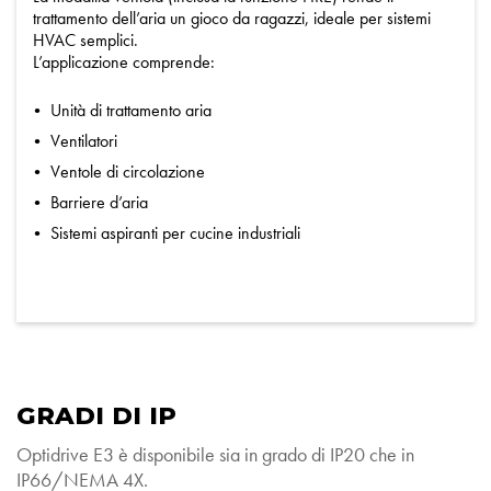
trattamento dell’aria un gioco da ragazzi, ideale per sistemi
HVAC semplici.
L’applicazione comprende:
Unità di trattamento aria
Ventilatori
Ventole di circolazione
Barriere d’aria
Sistemi aspiranti per cucine industriali
GRADI DI IP
Optidrive E3 è disponibile sia in grado di IP20 che in
IP66/NEMA 4X.