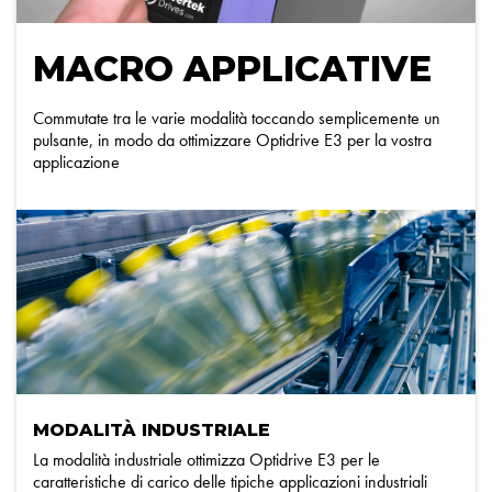
MACRO APPLICATIVE
Commutate tra le varie modalità toccando semplicemente un
pulsante, in modo da ottimizzare Optidrive E3 per la vostra
applicazione
MODALITÀ INDUSTRIALE
La modalità industriale ottimizza Optidrive E3 per le
caratteristiche di carico delle tipiche applicazioni industriali