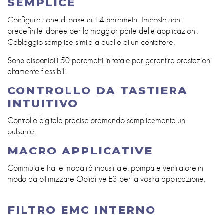
SEMPLICE
Configurazione di base di 14 parametri. Impostazioni
predefinite idonee per la maggior parte delle applicazioni.
Cablaggio semplice simile a quello di un contattore.
Sono disponibili 50 parametri in totale per garantire prestazioni
altamente flessibili.
CONTROLLO DA TASTIERA
INTUITIVO
Controllo digitale preciso premendo semplicemente un
pulsante.
MACRO APPLICATIVE
Commutate tra le modalità industriale, pompa e ventilatore in
modo da ottimizzare Optidrive E3 per la vostra applicazione.
FILTRO EMC INTERNO