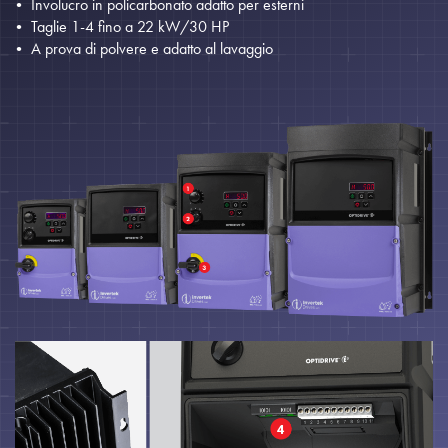
Involucro in policarbonato adatto per esterni
Taglie 1-4 fino a 22 kW/30 HP
A prova di polvere e adatto al lavaggio