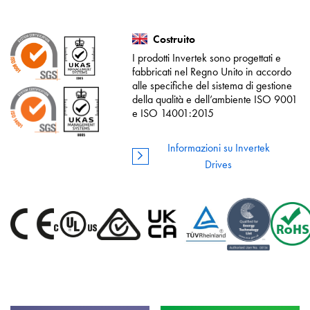
Costruito
I prodotti Invertek sono progettati e
fabbricati nel Regno Unito in accordo
alle specifiche del sistema di gestione
della qualità e dell’ambiente ISO 9001
e ISO 14001:2015
Informazioni su Invertek
Drives