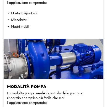
L’applicazione comprende:
Nastri trasportatori
Miscelatori
Nastri mobili
MODALITÀ POMPA
La modalità pompa rende il controllo della pompa a
risparmio energetico più facile che mai.
L’applicazione comprende: