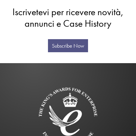
Iscrivetevi per ricevere novità,
annunci e Case History
Subscribe Now