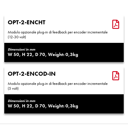
OPT-2-ENCHT
Modulo opzionale plug-in di feedback per encoder incrementale
(12-30 volt)
Dimensioni in mm
50
22
70
0,3
OPT-2-ENCOD-IN
Modulo opzionale plug-in di feedback per encoder incrementale
(5 volt)
Dimensioni in mm
50
22
70
0,3