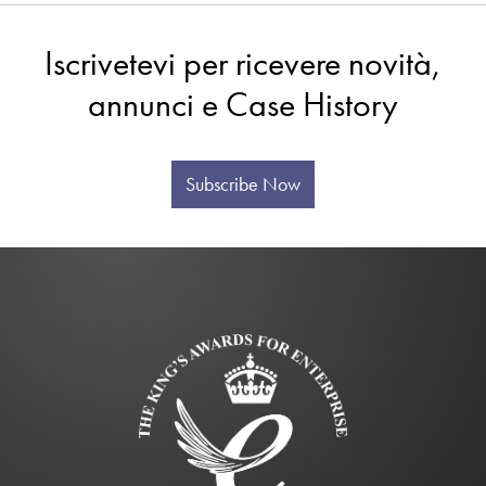
Iscrivetevi per ricevere novità,
annunci e Case History
Subscribe Now