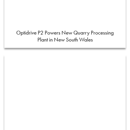
Optidrive P2 Powers New Quarry Processing
Plant in New South Wales