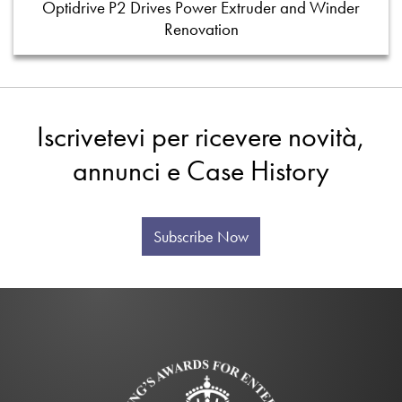
Optidrive P2 Drives Power Extruder and Winder
Renovation
Iscrivetevi per ricevere novità,
annunci e Case History
Subscribe Now