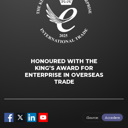
HONOURED WITH THE
KING’S AWARD FOR
ENTERPRISE IN OVERSEAS
TRADE
iSource
Accedere