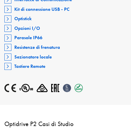
Kit di connessione USB - PC
Optistick
Opzioni I/O
Parasole IP66
Resistenze di frenatura
Sezionatore locale
Tastiere Remote
Optidrive P2 Casi di Studio