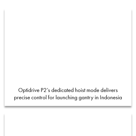
Optidrive P2’s dedicated hoist mode delivers
precise control for launching gantry in Indonesia