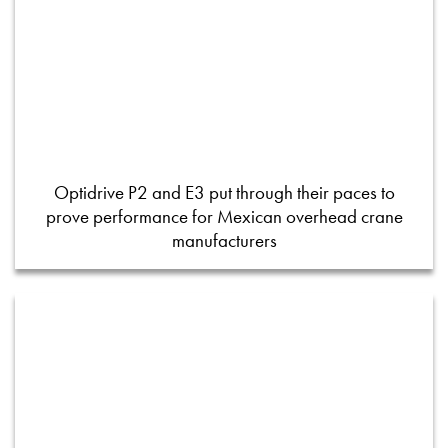
Optidrive P2 and E3 put through their paces to
prove performance for Mexican overhead crane
manufacturers