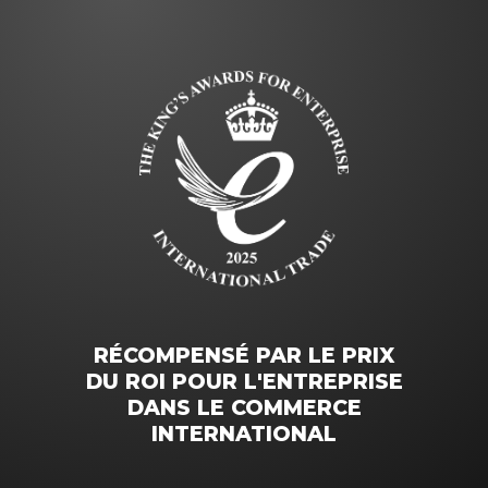
RÉCOMPENSÉ PAR LE PRIX
DU ROI POUR L'ENTREPRISE
DANS LE COMMERCE
INTERNATIONAL